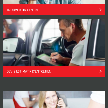
TROUVER UN CENTRE
DEVIS ESTIMATIF D'ENTRETIEN