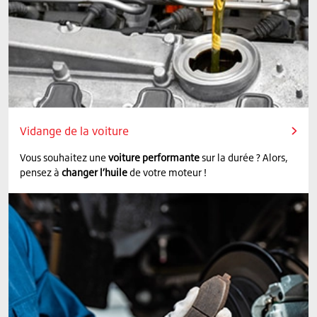
Vidange de la voiture
Vous souhaitez une
voiture performante
sur la durée ? Alors,
pensez à
changer l’huile
de votre moteur !