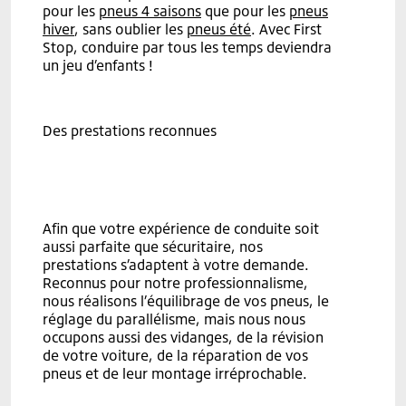
pour les
pneus 4 saisons
que pour les
pneus
hiver
, sans oublier les
pneus été
. Avec First
Stop, conduire par tous les temps deviendra
un jeu d’enfants !
Des prestations reconnues
Afin que votre expérience de conduite soit
aussi parfaite que sécuritaire, nos
prestations s’adaptent à votre demande.
Reconnus pour notre professionnalisme,
nous réalisons l’équilibrage de vos pneus, le
réglage du parallélisme, mais nous nous
occupons aussi des vidanges, de la révision
de votre voiture, de la réparation de vos
pneus et de leur montage irréprochable.