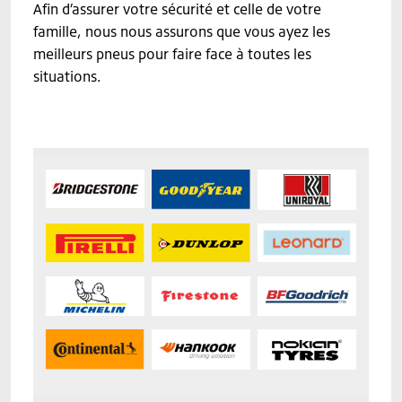
Afin d’assurer votre sécurité et celle de votre
famille, nous nous assurons que vous ayez les
meilleurs pneus pour faire face à toutes les
situations.