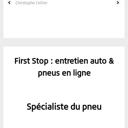
Christophe Cellier
First Stop : entretien auto &
pneus en ligne
Spécialiste du pneu