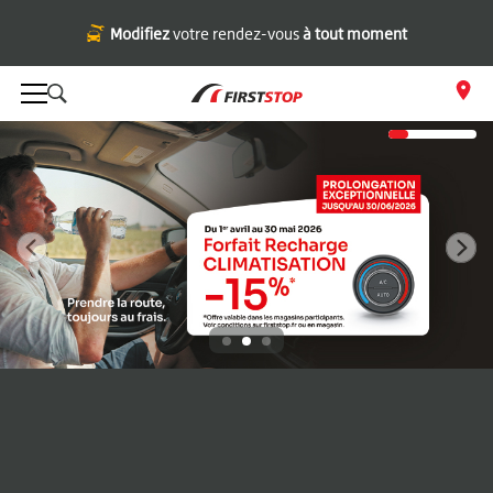
Modifiez
votre rendez-vous
à tout moment