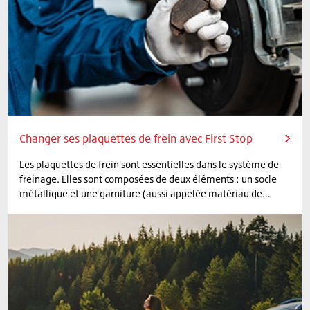
Changer ses plaquettes de frein avec First Stop
Les plaquettes de frein sont essentielles dans le système de
freinage. Elles sont composées de deux éléments : un socle
métallique et une garniture (aussi appelée matériau de
friction).