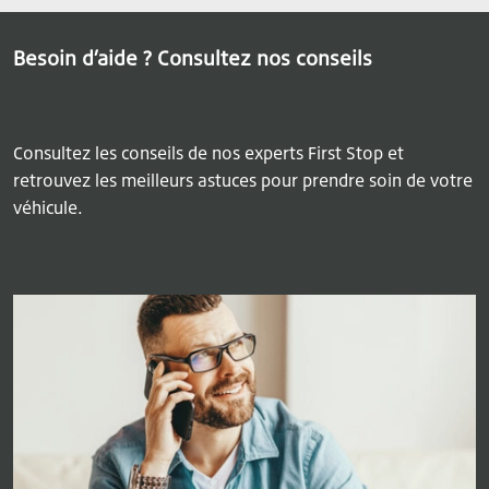
Besoin d’aide ? Consultez nos conseils
Consultez les conseils de nos experts First Stop et
retrouvez les meilleurs astuces pour prendre soin de votre
véhicule.