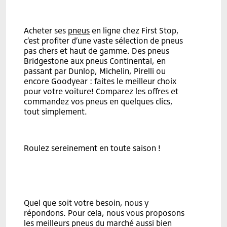
Acheter ses
pneus
en ligne chez First Stop,
c’est profiter d’une vaste sélection de pneus
pas chers et haut de gamme. Des pneus
Bridgestone aux pneus Continental, en
passant par Dunlop, Michelin, Pirelli ou
encore Goodyear : faites le meilleur choix
pour votre voiture! Comparez les offres et
commandez vos pneus en quelques clics,
tout simplement.
Roulez sereinement en toute saison !
Quel que soit votre besoin, nous y
répondons. Pour cela, nous vous proposons
les meilleurs pneus du marché aussi bien