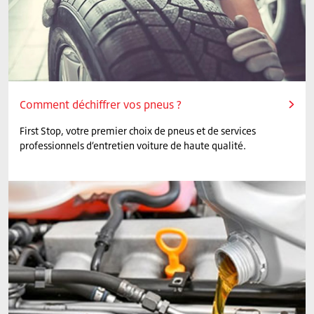
Comment déchiffrer vos pneus ?
First Stop, votre premier choix de pneus et de services
professionnels d’entretien voiture de haute qualité.