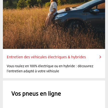
Entretien des véhicules électriques & hybrides
Vous roulez en 100% électrique ou en hybride : découvrez
l'entretien adapté à votre véhicule
Vos pneus en ligne