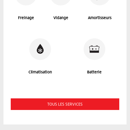
Freinage
Vidange
Amortisseurs
Climatisation
Batterie
TOUS LES SERVICES