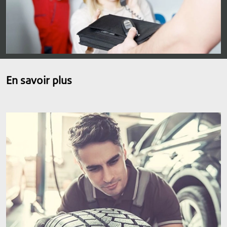
En savoir plus