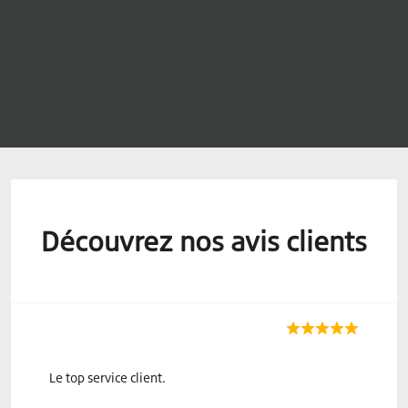
Découvrez nos avis clients
Le top service client.