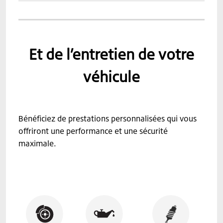
Et de l’entretien de votre
véhicule
Bénéficiez de prestations personnalisées qui vous
offriront une performance et une sécurité
maximale.